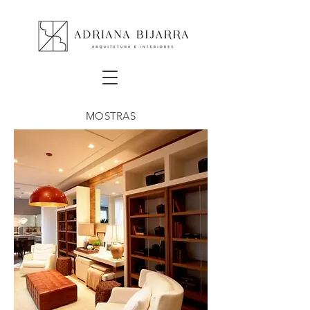
MOSTRAS