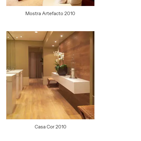
Mostra Artefacto 2010
Casa Cor 2010