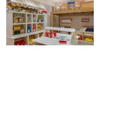
Mostra Quartos & Etc 2017