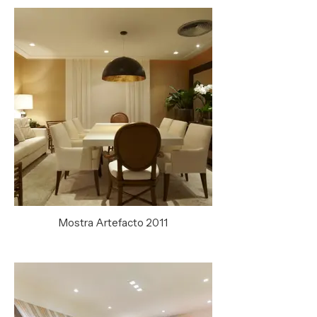
Mostra Artefacto 2011